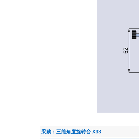
采购：三维角度旋转台 X33