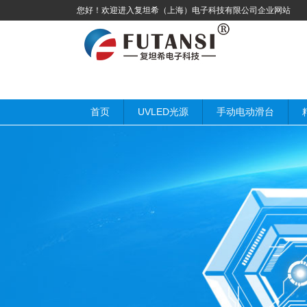
您好！欢迎进入复坦希（上海）电子科技有限公司企业网站
首页
UVLED光源
手动电动滑台