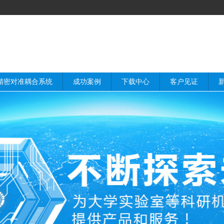
精密对准耦合系统
成功案例
下载中心
客户见证