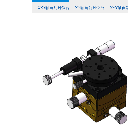
XXY轴自动对位台
XY轴自动对位台
XYY轴自