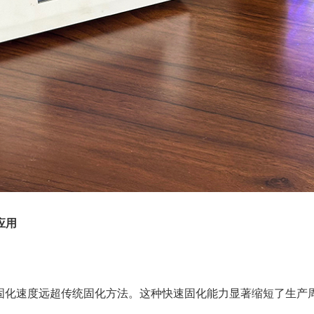
应用
，固化速度远超传统固化方法。这种快速固化能力显著缩短了生产