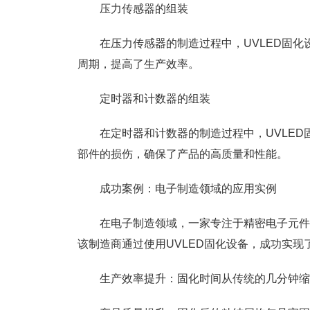
压力传感器的组装
在压力传感器的制造过程中，UVLED固
周期，提高了生产效率。
定时器和计数器的组装
在定时器和计数器的制造过程中，UVLE
部件的损伤，确保了产品的高质量和性能。
成功案例：电子制造领域的应用实例
在电子制造领域，一家专注于精密电子元件
该制造商通过使用UVLED固化设备，成功实现
生产效率提升：固化时间从传统的几分钟缩