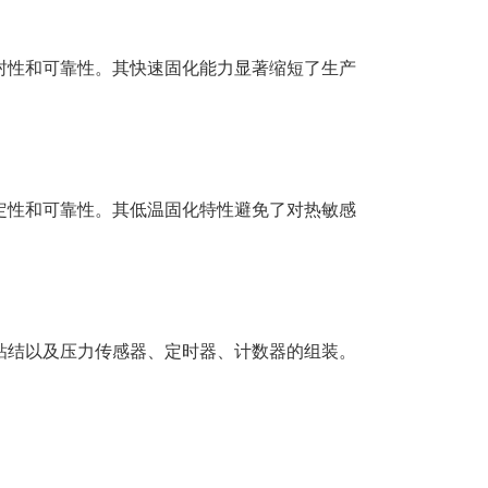
封性和可靠性。其快速固化能力显著缩短了生产
定性和可靠性。其低温固化特性避免了对热敏感
粘结以及压力传感器、定时器、计数器的组装。