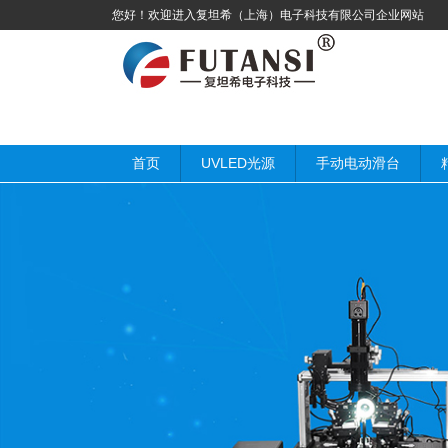
您好！欢迎进入复坦希（上海）电子科技有限公司企业网站
首页
UVLED光源
手动电动滑台