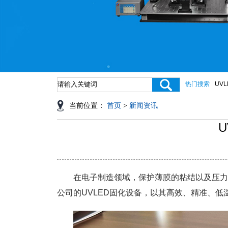
热门搜索
UV
当前位置：
首页
>
新闻资讯
在电子制造领域，保护薄膜的粘结以及压力
公司的UVLED固化设备，以其高效、精准、