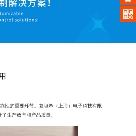
用
靠性的重要环节。复坦希（上海）电子科技有限
升了生产效率和产品质量。