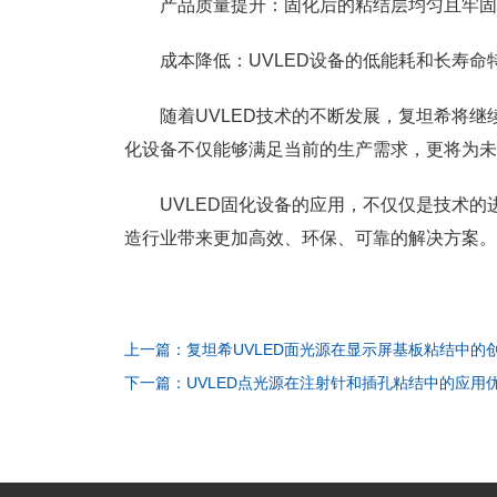
产品质量提升：固化后的粘结层均匀且牢固
成本降低：UVLED设备的低能耗和长寿
随着UVLED技术的不断发展，复坦希将
化设备不仅能够满足当前的生产需求，更将为未
UVLED固化设备的应用，不仅仅是技术
造行业带来更加高效、环保、可靠的解决方案。
上一篇：复坦希UVLED面光源在显示屏基板粘结中的
下一篇：UVLED点光源在注射针和插孔粘结中的应用