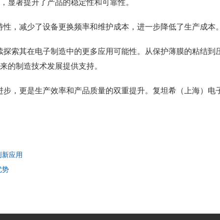
，显著提升了产品的稳定性和可靠性。
命特性，减少了设备更换频率和维护成本，进一步降低了生产成本
继续探索其在电子制造中的更多应用可能性。从保护薄膜的粘结到压
来的制造技术发展提供支持。
的进步，更是生产效率和产品质量的双重提升。复坦希（上海）电
创新应用
优势