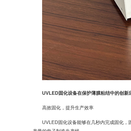
UVLED固化设备在保护薄膜粘结中的创新
高效固化，提升生产效率
UVLED固化设备能够在几秒内完成固化