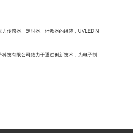
。
力传感器、定时器、计数器的组装，UVLED固
子科技有限公司致力于通过创新技术，为电子制