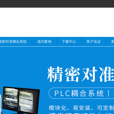
精密对准耦合系统
成功案例
下载中心
客户见证