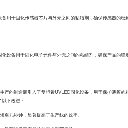
化设备用于固化传感器芯片与外壳之间的粘结剂，确保传感器的密
D固化设备用于固化电子元件与外壳之间的粘结剂，确保产品的稳
生产的制造商引入了复坦希UVLED固化设备，用于保护薄膜的
了以下改进：
短至几秒钟，显著提高了生产线的效率。