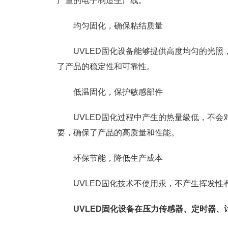
产量的电子制造生产线。
均匀固化，确保粘结质量
UVLED固化设备能够提供高度均匀的光
了产品的稳定性和可靠性。
低温固化，保护敏感部件
UVLED固化过程中产生的热量級低，不
要，确保了产品的高质量和性能。
环保节能，降低生产成本
UVLED固化技术不使用汞，不产生挥发
UVLED固化设备在压力传感器、定时器、