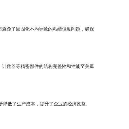
布避免了因固化不均导致的粘结强度问题，确保
、计数器等精密部件的结构完整性和性能至关重
一步降低了生产成本，提升了企业的经济效益。