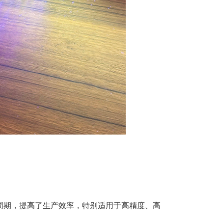
周期，提高了生产效率，特别适用于高精度、高